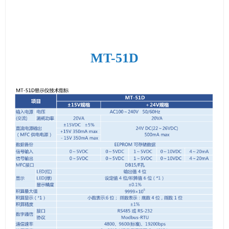
MT-51D