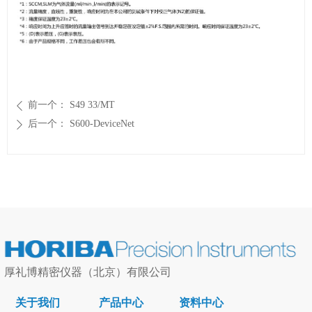
前一个：
S49 33/MT
ꄴ
后一个：
S600-DeviceNet
ꄲ
厚礼博精密仪器（北京）有限公司
关于我们
产品中心
资料中心