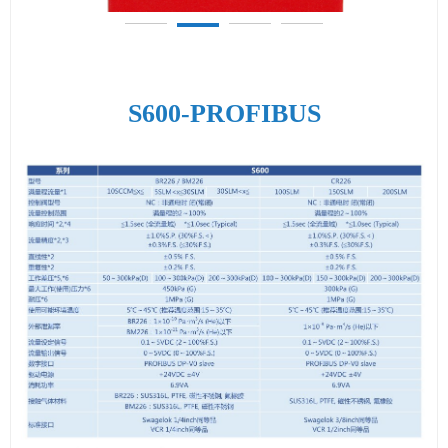
S600-PROFIBUS