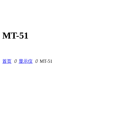
MT-51
首页
ꄲ
显示仪
ꄲ
MT-51